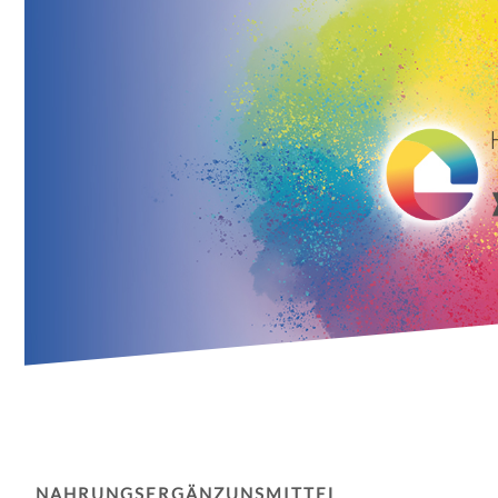
NAHRUNGSERGÄNZUNSMITTEL