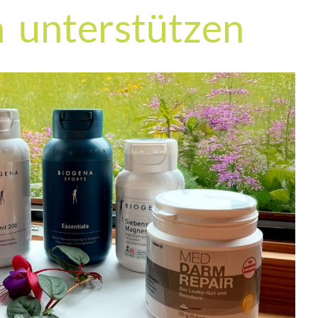
n unterstützen