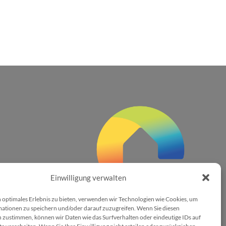
Einwilligung verwalten
 optimales Erlebnis zu bieten, verwenden wir Technologien wie Cookies, um
ationen zu speichern und/oder darauf zuzugreifen. Wenn Sie diesen
 zustimmen, können wir Daten wie das Surfverhalten oder eindeutige IDs auf