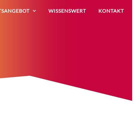
TSANGEBOT
WISSENSWERT
KONTAKT