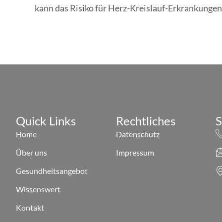
kann das Risiko für Herz-Kreislauf-Erkrankungen
Quick Links
Rechtliches
S
Home
Datenschutz
Über uns
Impressum
Gesundheitsangebot
Wissenswert
Kontakt